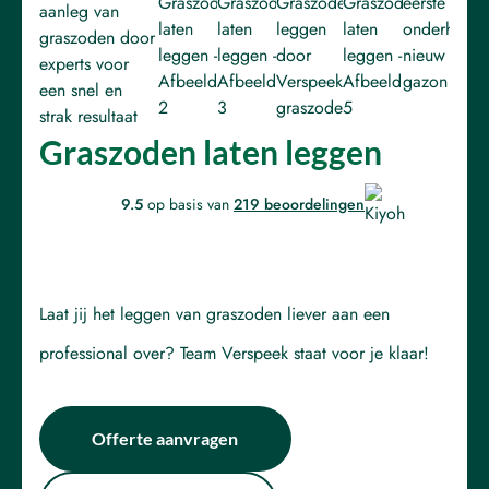
Graszoden laten leggen
9.5
op basis van
219 beoordelingen
Laat jij het leggen van graszoden liever aan een
professional over? Team Verspeek staat voor je klaar!
Offerte aanvragen