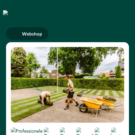
Webshop